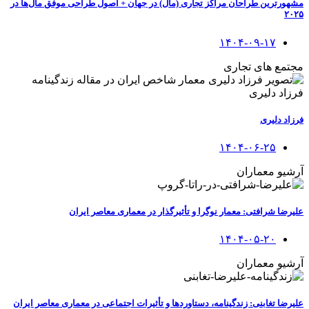
مشهورترین طراحان مراکز تجاری (مال) در جهان + اصول طراحی موفق مال‌ها در
۲۰۲۵
۱۴۰۴-۰۹-۱۷
مجتمع های تجاری
فرزاد دلیری
۱۴۰۴-۰۶-۲۵
آرشیو معماران
علیرضا شرافتی: معمار نوگرا و تأثیرگذار در معماری معاصر ایران
۱۴۰۴-۰۵-۲۰
آرشیو معماران
علیرضا تغابنی: زندگینامه، دستاوردها و تأثیرات اجتماعی در معماری معاصر ایران