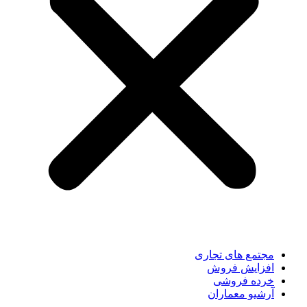
مجتمع های تجاری
افزایش فروش
خرده فروشی
آرشیو معماران