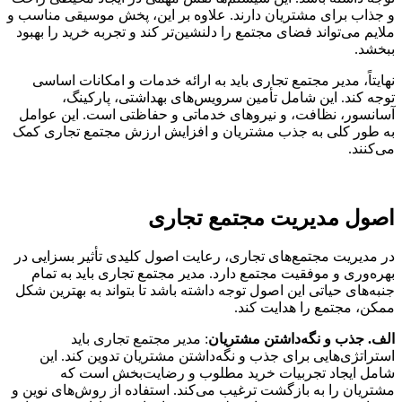
و جذاب برای مشتریان دارند. علاوه بر این، پخش موسیقی مناسب و
ملایم می‌تواند فضای مجتمع را دلنشین‌تر کند و تجربه خرید را بهبود
ببخشد.
نهایتاً، مدیر مجتمع تجاری باید به ارائه خدمات و امکانات اساسی
توجه کند. این شامل تأمین سرویس‌های بهداشتی، پارکینگ،
آسانسور، نظافت، و نیروهای خدماتی و حفاظتی است. این عوامل
به طور کلی به جذب مشتریان و افزایش ارزش مجتمع تجاری کمک
می‌کنند.
اصول مدیریت مجتمع تجاری
در مدیریت مجتمع‌های تجاری، رعایت اصول کلیدی تأثیر بسزایی در
بهره‌وری و موفقیت مجتمع دارد. مدیر مجتمع تجاری باید به تمام
جنبه‌های حیاتی این اصول توجه داشته باشد تا بتواند به بهترین شکل
ممکن، مجتمع را هدایت کند.
الف. جذب و نگه‌داشتن مشتریان
: مدیر مجتمع تجاری باید
استراتژی‌هایی برای جذب و نگه‌داشتن مشتریان تدوین کند. این
شامل ایجاد تجربیات خرید مطلوب و رضایت‌بخش است که
مشتریان را به بازگشت ترغیب می‌کند. استفاده از روش‌های نوین و