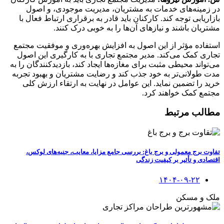
در زمینه‌های خدمات به مشتریان، مدیریت موجودی، و اصول
بازاریابی توجه کند. کارکنان باید قادر به برقراری ارتباط فعال با
مشتریان باشند و نیازهای آن‌ها را به خوبی درک کنند.
استفاده مؤثر از این اصول به افزایش بهره‌وری و موفقیت مجتمع
تجاری کمک می‌کند. مدیر مجتمع تجاری با به کارگیری این اصول
می‌تواند محیطی مثبت برای مغازه‌ها ایجاد کند، بازدیدکنندگان را به
مدت طولانی‌تر به خود جذب کند و رضایت مشتریان و بهبود تجربه
خرید را تضمین نماید. این عوامل در نهایت به ارتقاء ارزش کلی
مجتمع کمک خواهند کرد.
مطالب مرتبط
تفاوت برج معمولی و برج باغ: بررسی جامع مزایا، معایب، جنبه‌های لوکس،
اقتصادی و تأثیر بر کیفیت زندگی
۱۴۰۴-۰۹-۲۲
ملک و مسکن