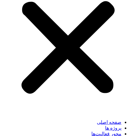
صفحه اصلی
پروژه ها
محور فعالیت‌‌ها