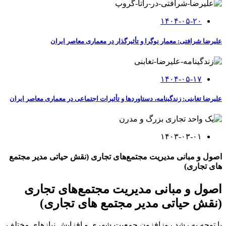
۱۴۰۴-۰۵-۲۰
علیرضا شرافتی: معمار نوگرا و تأثیرگذار در معماری معاصر ایران
۱۴۰۴-۰۵-۱۷
علیرضا تغابنی: زندگینامه، دستاوردها و تأثیرات اجتماعی در معماری معاصر ایران
۱۴۰۳-۰۳-۰۱
اصول و مبانی مدیریت مجتمع‌های تجاری (نقش حیاتی مدیر مجتمع
های تجاری)
اصول و مبانی مدیریت مجتمع‌های تجاری
(نقش حیاتی مدیر مجتمع های تجاری)
با توجه به رشد روزافزون جمعیت شهری و افزایش نیازهای مختلف