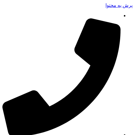
پرش به محتوا