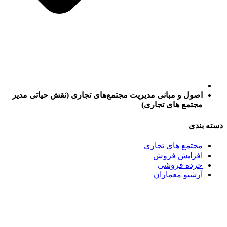
اصول و مبانی مدیریت مجتمع‌های تجاری (نقش حیاتی مدیر
مجتمع های تجاری)
دسته بندی
مجتمع های تجاری
افزایش فروش
خرده فروشی
آرشیو معماران