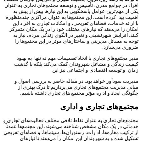
افراد در جوامع مدرن، تأسیس و توسعه مجتمع‌های تجاری به عنوان
یکی از مهم‌ترین عوامل پاسخگویی به این نیازها بیش از پیش به
اهمیت پیدا کرده است. این مجتمع‌ها به عنوان مراکزی چندمنظوره
با ارائه خدمات، فضاهای تفریحی، و امکانات تجاری به افراد این
امکان را می‌دهند که نیازهای مختلف خود را در یک مکان متمرکز
کنند. افزایش شهرنشینی و تغییر در الگوی زندگی مردم، نیاز به
توجه به مسائل مدیریتی و ساختارهای موثر در این مجتمع‌ها را
ضروری می‌سازد.
مدیر مجتمع‌های تجاری با اتخاذ تصمیمات مهم نه تنها به بهبود
کیفیت زندگی و مشاغل شهروندان کمک می‌کند بلکه با گذشت
زمان و توسعه اقتصادی و اجتماعی نیز این
مدیریت سودآور خواهد بود. در مقاله حاضر به بررسی اصول و
مبانی مدیریت مجتمع‌های تجاری می‌پردازیم تا درک بهتری از
چگونگی ایجاد و اداره مؤثر مجتمع های تجاری داشته باشیم.
مجتمع‌های تجاری و اداری
مجتمع‌های تجاری به عنوان نقاط تلاقی مختلف فعالیت‌های تجاری و
خدماتی در یک مکان مشخص شناخته می‌شوند. این مجتمع‌ها عمدتاً
از ترکیب مغازه‌ها، ادارات، رستوران‌ها، سینماها، و فضاهای تفریحی
تشکیل شده و به شهروندان این امکان را می‌دهند تا نیازهای