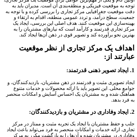
توجه به موقعیت فیزیکی و منطقه‌بندی آن است. مدیران باید به
دقت موقعیت جغرافیایی مرکز تجاری را بررسی کرده و با توجه به
جمعیت، سطح درآمد، و تردد عمومی منطقه، اقدام به ارتقاء و
بهینه‌سازی این موقعیت کنند. هدف اصلی این بررسی، ایجاد یک
مرکز تجاری قدرتمند و کارآمد است که نیازهای مشتریان را به
بهترین نحو برآورده کند و تصویر قوی در ذهن آن‌ها ایجاد کند.
اهداف یک مرکز تجاری از نظر موقعیت
عبارتند از:
1. ایجاد تصویر ذهنی قدرتمند:
ایجاد تصویری مثبت و قدرتمند در ذهن مشتریان، بازدیدکنندگان، و
جوامع محلی. این تصویر باید با ارائه محصولات و خدمات متنوع
هماهنگ شده و به مشتریان یک احساس آسایش و امکانات منحصر
به فرد بدهد.
2. ایجاد وفاداری در مشتریان و بازدیدکنندگان:
جلب و حفظ مشتریان با ایجاد یک تجربه مثبت و ممتاز در مرکز
تجاری. ارائه خدمات و امکانات منحصر به فرد می‌تواند باعث ایجاد
وفاداری در مشتریان شده و آن‌ها را به بازگشت مکرر به مرکز