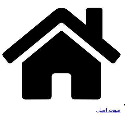
صفحه اصلی