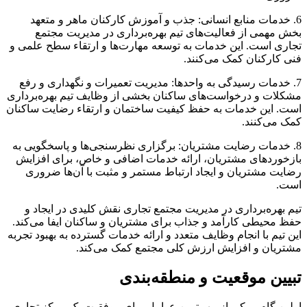
6. خدمات منابع انسانی: جذب و آموزش کارکنان ماهر و متعهد
بخش مهمی از فعالیت‌های تیم بهره‌برداری در مدیریت مجتمع
تجاری است. این خدمات به توسعه مهارت‌ها و ارتقاء سطح علمی و
فنی کارکنان کمک می‌کنند.
7. خدمات رسیدگی به واحدها: مدیریت تعمیرات و نگهداری و رفع
مشکلات و درخواست‌های ساکنان بخشی از وظایف تیم بهره‌برداری
است. این خدمات به حفظ کیفیت ساختمان و ارتقاء رضایت ساکنان
کمک می‌کنند.
8. خدمات رضایت مشتریان: برگزاری نظرسنجی‌ها و پاسخگویی به
بازخوردهای مشتریان، ارائه خدمات اضافی و خاص، برای افزایش
رضایت مشتریان و ایجاد ارتباط مستمر و مثبت با آن‌ها ضروری
است.
تیم بهره‌برداری در مدیریت مجتمع تجاری نقش کلیدی در ایجاد و
حفظ محیطی کارآمد و جذاب برای مشتریان و ساکنان ایفا می‌کند.
این تیم با انجام وظایف متعدد و ارائه خدمات گسترده به بهبود تجربه
مشتریان و افزایش ارزش کلی مجتمع کمک می‌کند.
تبیین موقعیت و منطقه‌بندی
اولین گام و یکی از مهم‌ترین عوامل برای موفقیت یک مرکز تجاری،