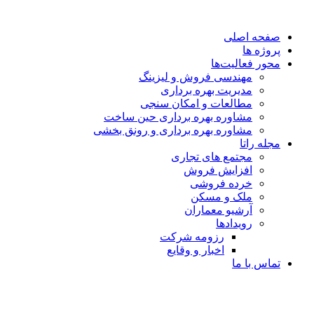
صفحه اصلی
پروژه ها
محور فعالیت‌‌ها
مهندسی فروش و لیزینگ
مدیریت بهره برداری
مطالعات و امکان سنجی
مشاوره بهره برداری حین ساخت
مشاوره بهره برداری و رونق بخشی
مجله راتا
مجتمع های تجاری
افزایش فروش
خرده فروشی
ملک و مسکن
آرشیو معماران
رویدادها
رزومه شرکت
اخبار و وقایع
تماس با ما