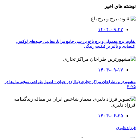
نوشته های اخیر
۱۴۰۴-۰۹-۲۲
تفاوت برج معمولی و برج باغ: بررسی جامع مزایا، معایب، جنبه‌های لوکس،
اقتصادی و تأثیر بر کیفیت زندگی
۱۴۰۴-۰۹-۱۷
مشهورترین طراحان مراکز تجاری (مال) در جهان + اصول طراحی موفق مال‌ها در
۲۰۲۵
۱۴۰۴-۰۶-۲۵
فرزاد دلیری