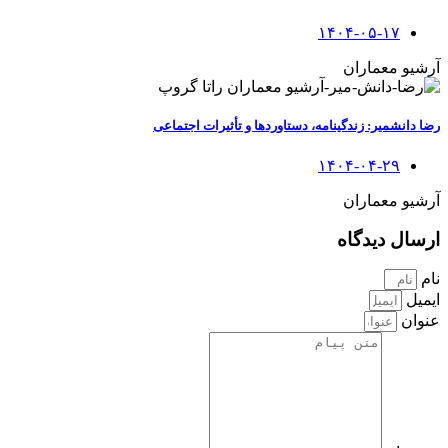
۱۴۰۴-۰۵-۱۷
آرشیو معماران
رضا دانشمیر: زندگینامه، دستاوردها و تأثیرات اجتماعی
۱۴۰۴-۰۴-۲۹
آرشیو معماران
ارسال دیدگاه
نام
ایمیل
عنوان