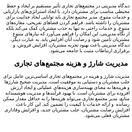
دیدگاه مدیریتی در مجتمع‌های تجاری تأثیر مستقیم بر ایجاد و حفظ
محیطی مناسب برای مشتریان دارد. با ایجاد استراتژی‌های بازاریابی
و خدمات متنوع، مدیر مجتمع تجاری باید توانایی ایجاد جذابیت برای
مشتریان را داشته باشد. فراهم کردن فضاهای تفریحی، مغازه‌های
متنوع، و خدمات راحتی نه تنها به جذب مشتریان کمک می‌کند بلکه
از نگاه مدیریتی، این امکان را فراهم می‌آورد که نیازهای متنوع
مشتریان تأمین شود و رضایت آنان افزایش یابد. به عبارت دیگر،
دیدگاه مدیریتی باعث بهبود تجربه مشتریان، افزایش فروش، و
برقراری ارتباطات مثبت با جامعه می‌شود.
مدیریت شارژ و هزینه مجتمع‌های تجاری
مدیریت شارژ و هزینه در مجتمع‌های تجاری اساسی‌ترین عامل برای
جلب مشتریان و دستیابی به موفقیت است. مدیریت صحیح شارژها
و هزینه‌ها به معنای بهینه‌سازی هزینه‌های عملیاتی و ایجاد ارزش
افزوده برای مشتریان است. با بهبود فرآیندها و مدیریت هوشمندانه
منابع، مدیر مجتمع تجاری می‌تواند هزینه‌ها را به حداقل مقدار ممکن
رسانده و ارائه خدمات با کیفیت را تضمین کند. این کار باعث
افزایش رضایت مشتریان، جلب مشتریان جدید، و افزایش وفاداری
مشتریان فعلی می‌شود.