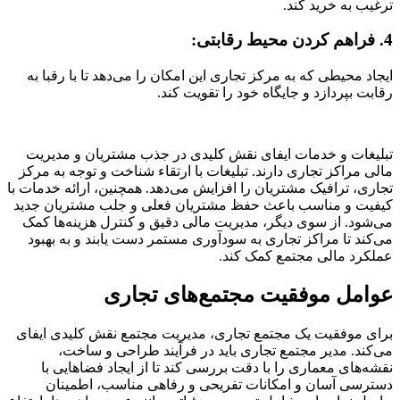
ترغیب به خرید کند.
4. فراهم کردن محیط رقابتی:
ایجاد محیطی که به مرکز تجاری این امکان را می‌دهد تا با رقبا به
رقابت بپردازد و جایگاه خود را تقویت کند.
تبلیغات و خدمات ایفای نقش کلیدی در جذب مشتریان و مدیریت
مالی مراکز تجاری دارند. تبلیغات با ارتقاء شناخت و توجه به مرکز
تجاری، ترافیک مشتریان را افزایش می‌دهد. همچنین، ارائه خدمات با
کیفیت و مناسب باعث حفظ مشتریان فعلی و جلب مشتریان جدید
می‌شود. از سوی دیگر، مدیریت مالی دقیق و کنترل هزینه‌ها کمک
می‌کند تا مراکز تجاری به سودآوری مستمر دست یابند و به بهبود
عملکرد مالی مجتمع کمک کند.
عوامل موفقیت مجتمع‌های تجاری
برای موفقیت یک مجتمع تجاری، مدیریت مجتمع نقش کلیدی ایفای
می‌کند. مدیر مجتمع تجاری باید در فرآیند طراحی و ساخت،
نقشه‌های معماری را با دقت بررسی کند تا از ایجاد فضاهایی با
دسترسی آسان و امکانات تفریحی و رفاهی مناسب، اطمینان