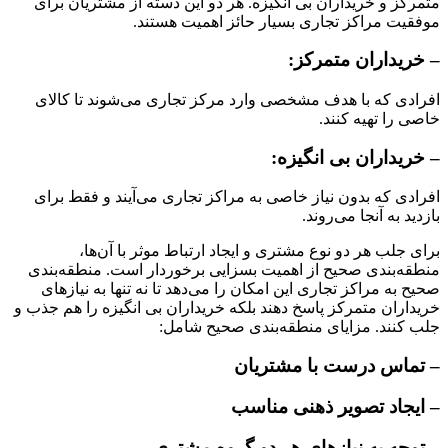
متمرکز و خریداران بی انگیزه. هر دو این دسته از مشتریان برای
موفقیت مراکز تجاری بسیار حائز اهمیت هستند.
– خریداران متمرکز:
افرادی که با هدف مشخصی وارد مرکز تجاری می‌شوند تا کالای
خاصی را تهیه کنند.
– خریداران بی انگیزه:
افرادی که بدون نیاز خاصی به مراکز تجاری می‌آیند و فقط برای
بازدید به آنجا می‌روند.
برای جلب هر دو نوع مشتری و ایجاد ارتباط موثر با آن‌ها،
منطقه‌بندی صحیح از اهمیت بسزایی برخوردار است. منطقه‌بندی
صحیح به مراکز تجاری این امکان را می‌دهد تا نه تنها به نیازهای
خریداران متمرکز پاسخ دهند بلکه خریداران بی انگیزه را هم جذب و
جلب کنند. مزایای منطقه‌بندی صحیح شامل:
– تماس درست با مشتریان
– ایجاد تصویر ذهنی مناسب
– توجه به نیازهای هر دو گروه مشتری