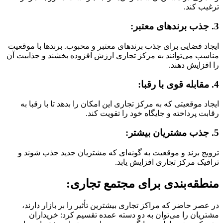
ترغیب کند.
3. جذب برندهای معتبر:
ایجاد فضایی برای جذب برندهای معتبر و محبوب. برندها با موقعیت
مناسب می‌توانند به مرکز تجاری ارزش افزوده بخشند و جذابیت آن
را افزایش دهند.
4. مقابله قوی با رقبا:
ایجاد موقعیتی که به مرکز تجاری این امکان را بدهد تا با رقبا به
رقابت پرداخته و جایگاه خود را تقویت کند.
5. جذب مشتریان بیشتر:
ترویج برند و موقعیت به گونه‌ای که مشتریان جدید جذب شوند و
ترافیک مرکز تجاری افزایش یابد.
منطقه‌بندی برای مجتمع تجاری:
در عصر حاضر که مراکز تجاری بیشترین تأثیر را بر بازار دارند،
مشتریان را می‌توان به دو دسته عمده تقسیم کرد: خریداران