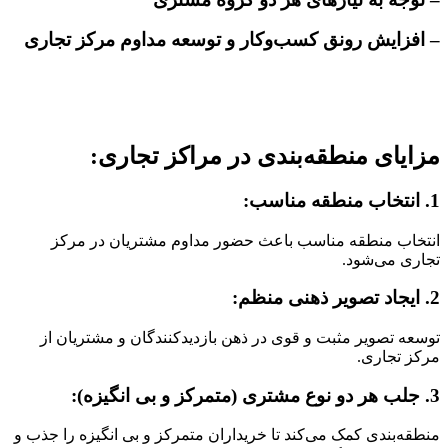
– افزایش رونق کسب‌وکار و توسعه مداوم مرکز تجاری
مزایای منطقه‌بندی در مراکز تجاری:
1. انتخاب منطقه مناسب:
انتخاب منطقه مناسب باعث حضور مداوم مشتریان در مرکز
تجاری می‌شود.
2. ایجاد تصویر ذهنی منظم:
توسعه تصویر مثبت و قوی در ذهن بازدیدکنندگان و مشتریان از
مرکز تجاری.
3. جلب هر دو نوع مشتری (متمرکز و بی انگیزه):
منطقه‌بندی کمک می‌کند تا خریداران متمرکز و بی انگیزه را جذب و