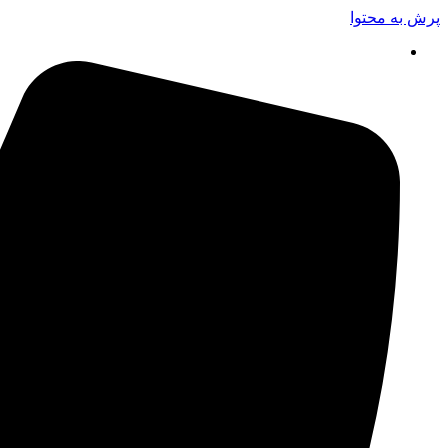
پرش به محتوا