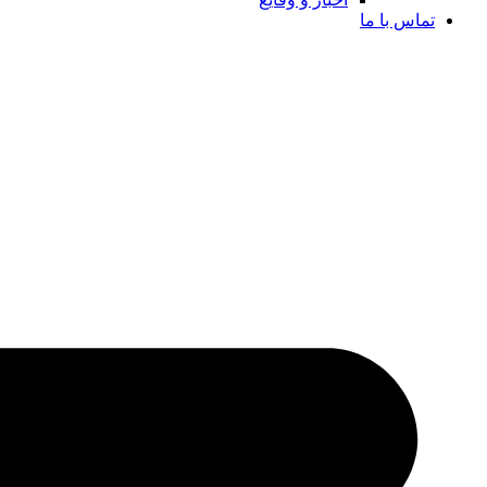
تماس با ما