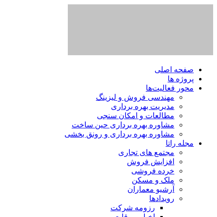
صفحه اصلی
پروژه ها
محور فعالیت‌‌ها
مهندسی فروش و لیزینگ
مدیریت بهره برداری
مطالعات و امکان سنجی
مشاوره بهره برداری حین ساخت
مشاوره بهره برداری و رونق بخشی
مجله راتا
مجتمع های تجاری
افزایش فروش
خرده فروشی
ملک و مسکن
آرشیو معماران
رویدادها
رزومه شرکت
اخبار و وقایع