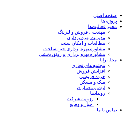
صفحه اصلی
پروژه ها
محور فعالیت‌‌ها
مهندسی فروش و لیزینگ
مدیریت بهره برداری
مطالعات و امکان سنجی
مشاوره بهره برداری حین ساخت
مشاوره بهره برداری و رونق بخشی
مجله راتا
مجتمع های تجاری
افزایش فروش
خرده فروشی
ملک و مسکن
آرشیو معماران
رویدادها
رزومه شرکت
اخبار و وقایع
تماس با ما