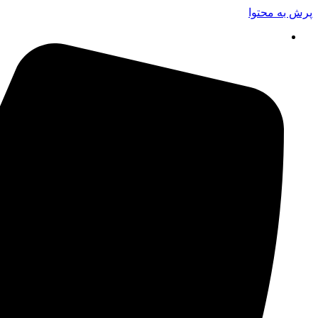
پرش به محتوا