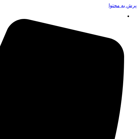
پرش به محتوا