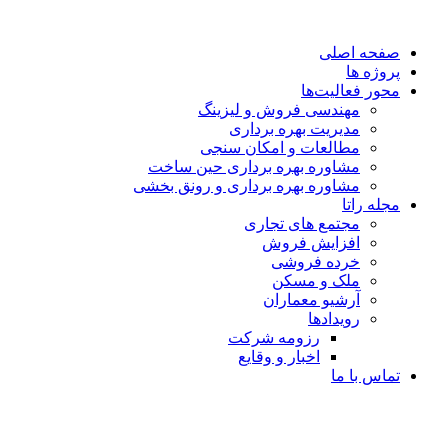
صفحه اصلی
پروژه ها
محور فعالیت‌‌ها
مهندسی فروش و لیزینگ
مدیریت بهره برداری
مطالعات و امکان سنجی
مشاوره بهره برداری حین ساخت
مشاوره بهره برداری و رونق بخشی
مجله راتا
مجتمع های تجاری
افزایش فروش
خرده فروشی
ملک و مسکن
آرشیو معماران
رویدادها
رزومه شرکت
اخبار و وقایع
تماس با ما