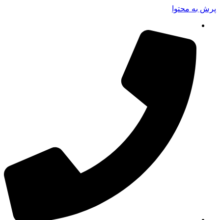
پرش به محتوا