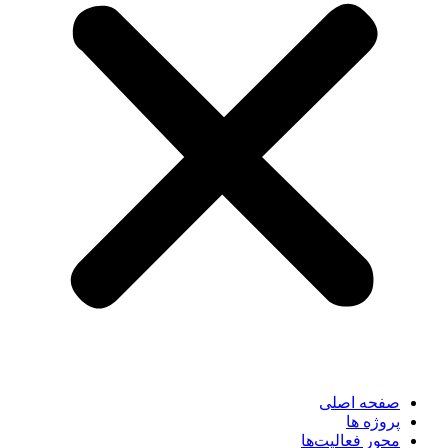
صفحه اصلی
پروژه ها
محور فعالیت‌‌ها