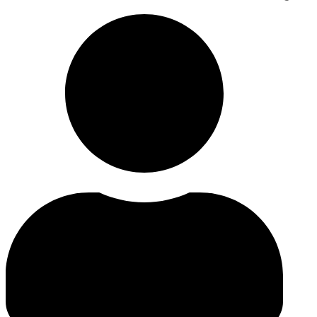
مدیریت بهره برداری