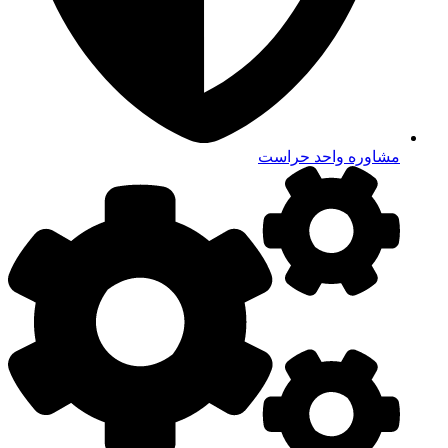
مشاوره واحد تاسیسات