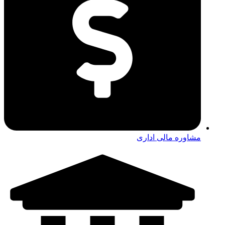
مشاوره معماری و دکوراسیون