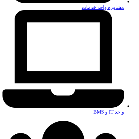
مشاوره منابع انسانی