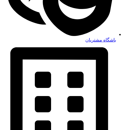
واگذاری واحد های تجاری