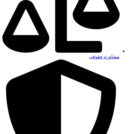
مشاوره واحد حراست