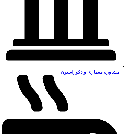
امکانات خاص