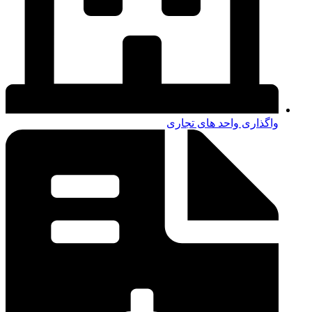
مشاوره مالی اداری