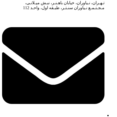
ایمیل : info@ratagroup.ir