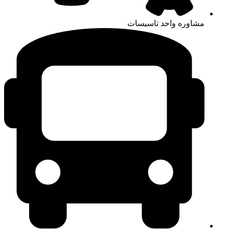
مدیریت پارکینگ (PMS)