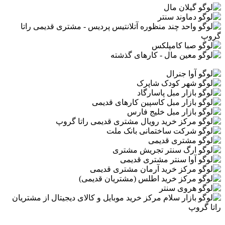
ارتباط با ما