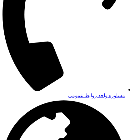
سایت و اپلیکیشن