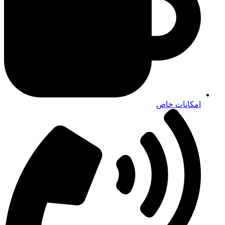
مشاوره واحد روابط عمومی