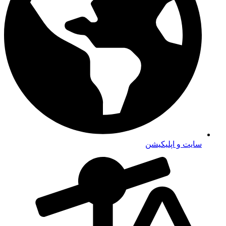
مشاوره حقوقی