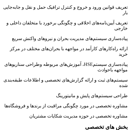
بخش های تخصصی