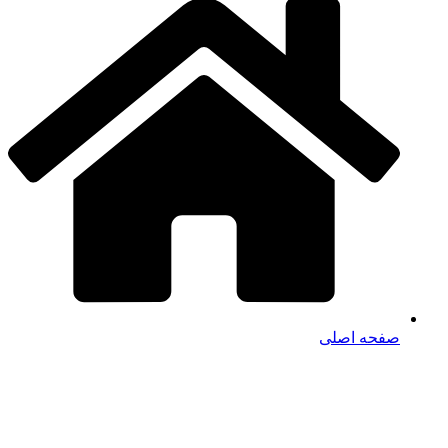
صفحه اصلی