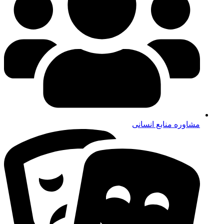
باشگاه مشتریان