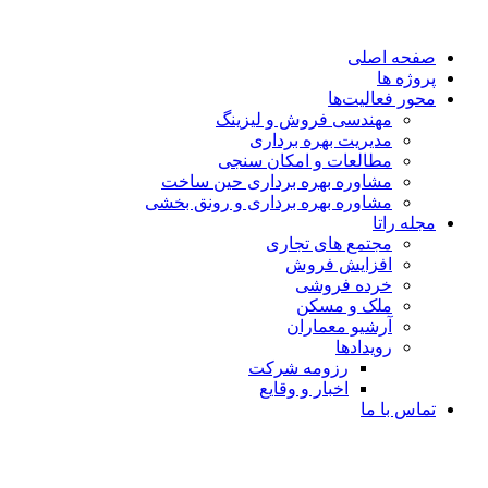
صفحه اصلی
پروژه ها
محور فعالیت‌‌ها
مهندسی فروش و لیزینگ
مدیریت بهره برداری
مطالعات و امکان سنجی
مشاوره بهره برداری حین ساخت
مشاوره بهره برداری و رونق بخشی
مجله راتا
مجتمع های تجاری
افزایش فروش
خرده فروشی
ملک و مسکن
آرشیو معماران
رویدادها
رزومه شرکت
اخبار و وقایع
تماس با ما