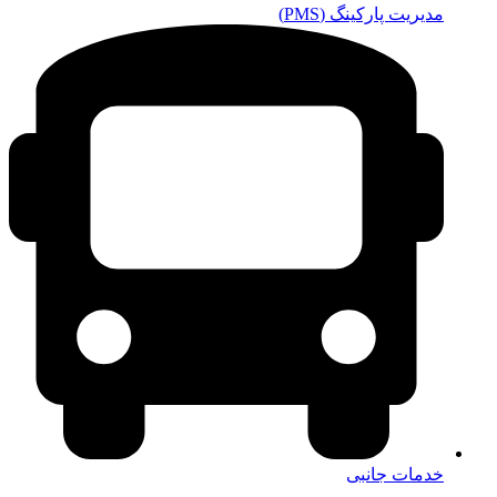
خدمات جانبی