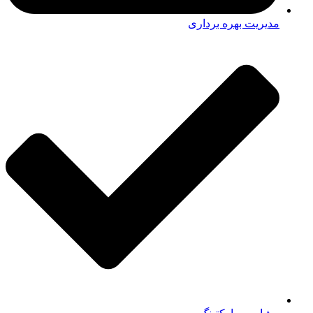
مشاوره مارکتینگ